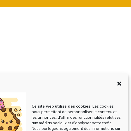
Ce site web utilise des cookies.
Les cookies
Formation
nous permettent de personnaliser le contenu et
les annonces, d'offrir des fonctionnalités relatives
aux médias sociaux et d'analyser notre trafic.
Nous partageons également des informations sur