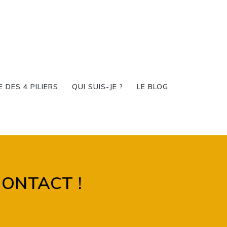
DES 4 PILIERS
QUI SUIS-JE ?
LE BLOG
ONTACT !