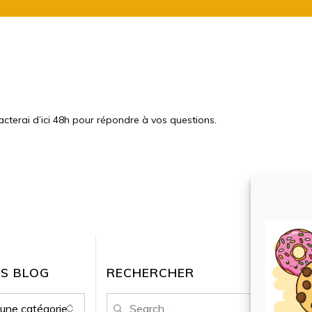
acterai d’ici 48h pour répondre à vos questions.
ES BLOG
RECHERCHER
Search