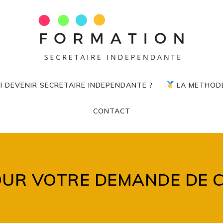
 DEVENIR SECRETAIRE INDEPENDANTE ?
LA METHODE 
CONTACT
OUR VOTRE DEMANDE DE C