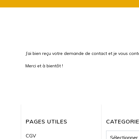
J’ai bien reçu votre demande de contact et je vous cont
Merci et à bientôt !
PAGES UTILES
CATEGORI
CATEGORIES
CGV