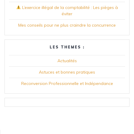
L’exercice illégal de la comptabilité : Les pièges à
éviter
Mes conseils pour ne plus craindre la concurrence
LES THEMES :
Actualités
Astuces et bonnes pratiques
Reconversion Professionnelle et Indépendance