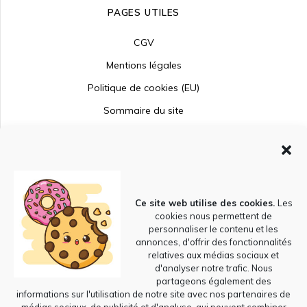
PAGES UTILES
CGV
Mentions légales
Politique de cookies (EU)
Sommaire du site
CATEGORIES BLOG
CATEGORIES
BLOG
Ce site web utilise des cookies.
Les
cookies nous permettent de
personnaliser le contenu et les
annonces, d'offrir des fonctionnalités
relatives aux médias sociaux et
RECHERCHER
d'analyser notre trafic. Nous
partageons également des
Search
informations sur l'utilisation de notre site avec nos partenaires de
for: