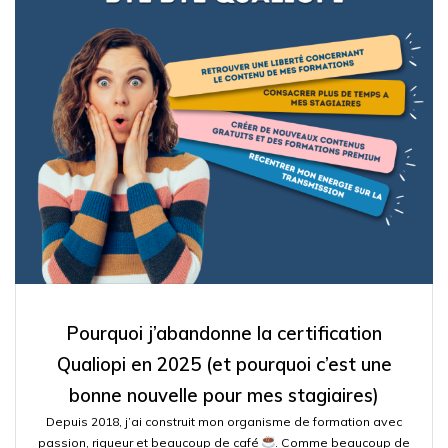
Pourquoi j’abandonne la certification
Qualiopi en 2025 (et pourquoi c’est une
bonne nouvelle pour mes stagiaires)
Depuis 2018, j’ai construit mon organisme de formation avec
passion, rigueur et beaucoup de café
. Comme beaucoup de