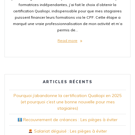
formatrices indépendantes, j’ai fait le choix d’obtenir la
certification Qualiopi, indispensable pour que mes stagiaires
puissent financer leurs formations via le CPF. Cette étape a
marqué une vraie professionnalisation de mon activité et m’a
permis de…
Read more
ARTICLES RÉCENTS
Pourquoi j’abandonne la certification Qualiopi en 2025
(et pourquoi c’est une bonne nouvelle pour mes
stagiaires)
Recouvrement de créances : Les pièges à éviter
Salariat déguisé : Les pièges à éviter