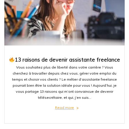
13 raisons de devenir assistante freelance
Vous souhaitez plus de liberté dans votre carrière ? Vous
cherchez à travailler depuis chez vous, gérer votre emploi du
temps et choisir vos clients ? Le métier d’assistante freelance
pourrait bien être la solution idéale pour vous ! Aujourd’hui, je
vous partage 13 raisons qui m’ont convaincue de devenir
télésecrétaire, et qui, j’en suis…
Read more