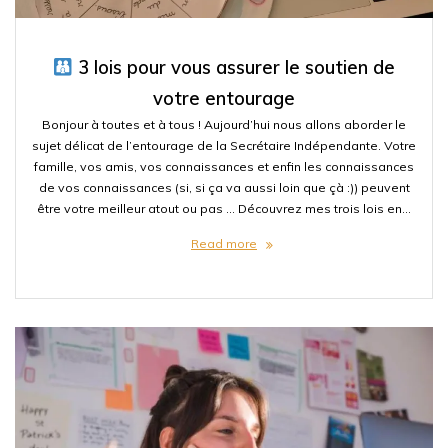
3 lois pour vous assurer le soutien de
votre entourage
Bonjour à toutes et à tous ! Aujourd’hui nous allons aborder le
sujet délicat de l’entourage de la Secrétaire Indépendante. Votre
famille, vos amis, vos connaissances et enfin les connaissances
de vos connaissances (si, si ça va aussi loin que çà :)) peuvent
être votre meilleur atout ou pas … Découvrez mes trois lois en…
Read more