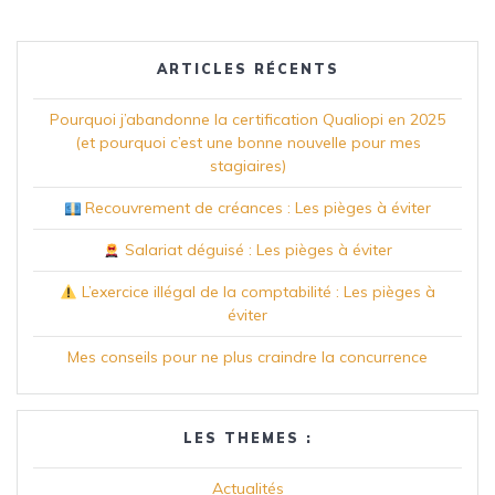
ARTICLES RÉCENTS
Pourquoi j’abandonne la certification Qualiopi en 2025
(et pourquoi c’est une bonne nouvelle pour mes
stagiaires)
Recouvrement de créances : Les pièges à éviter
Salariat déguisé : Les pièges à éviter
L’exercice illégal de la comptabilité : Les pièges à
éviter
Mes conseils pour ne plus craindre la concurrence
LES THEMES :
Actualités