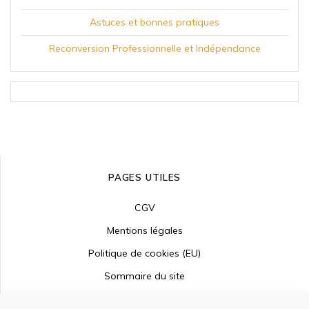
Astuces et bonnes pratiques
Reconversion Professionnelle et Indépendance
PAGES UTILES
CGV
Mentions légales
Politique de cookies (EU)
Sommaire du site